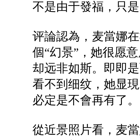
不是由于發福，只是
评論認為，麦當娜在
個“幻景”，她很愿
却远非如斯。即即是
看不到细纹，她显現
必定是不會再有了。
從近景照片看，麦當