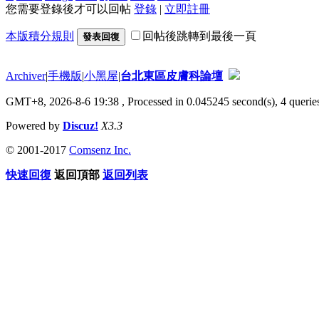
您需要登錄後才可以回帖
登錄
|
立即註冊
本版積分規則
回帖後跳轉到最後一頁
發表回復
Archiver
|
手機版
|
小黑屋
|
台北東區皮膚科論壇
GMT+8, 2026-8-6 19:38
, Processed in 0.045245 second(s), 4 queries
Powered by
Discuz!
X3.3
© 2001-2017
Comsenz Inc.
快速回復
返回頂部
返回列表