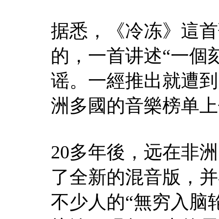
据悉，《冷冻》這首
的，一首讲述“一個
谣。一經推出就遭到
洲多國的音樂榜单上
20多年後，远在非洲的
了全新的混音版，并
不少人的“無穷入脑