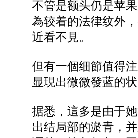
不管是额头仍是苹果
為较着的法律纹外，
近看不見。
但有一個细節值得注
显現出微微發蓝的状
据悉，這多是由于她
出结局部的淤青，并