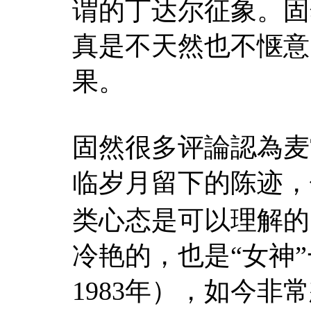
谓的丁达尔征象。固
真是不天然也不惬意
果。
固然很多评論認為麦
临岁月留下的陈迹，
类心态是可以理解的
冷艳的，也是“女神
1983年），如今