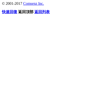
© 2001-2017
Comsenz Inc.
快速回復
返回頂部
返回列表