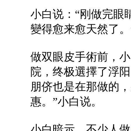
小白说：“刚做完眼
變得愈来愈天然了。
做双眼皮手術前，小
院，终极選擇了浮阳
朋侪也是在那做的，
惠。”小白说。
小白暗示，不少人做