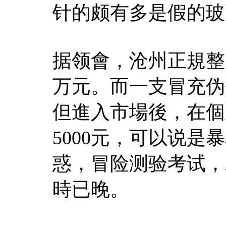
针的颇有多是假的玻
据领會，沧州正規整
万元。而一支冒充伪
但進入市場後，在個
5000元，可以说
惑，冒险测验考试，
時已晚。