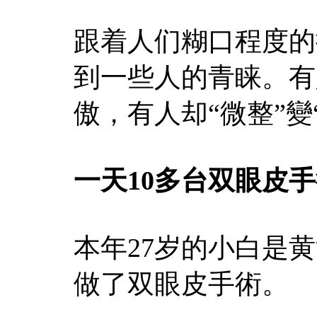
跟着人们糊口程度的
到一些人的青睐。有
傲，有人却“微整”變
一天10多台双眼皮
本年27岁的小白是
做了双眼皮手術。