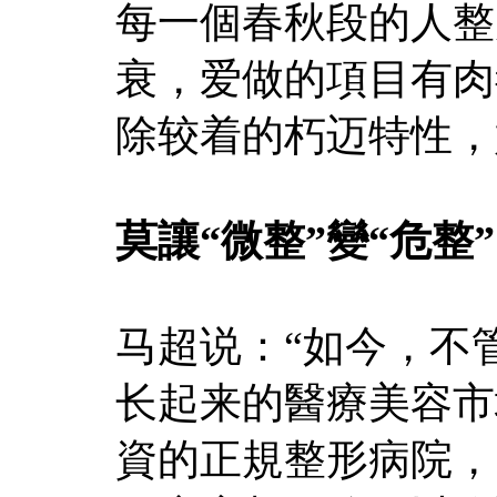
每一個春秋段的人整
衰，爱做的項目有肉
除较着的朽迈特性，
莫讓“微整”變“危整”
马超说：“如今，不
长起来的醫療美容市
資的正規整形病院，