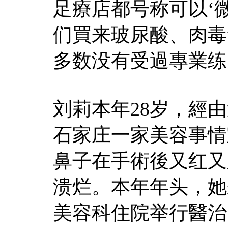
足療店都号称可以‘
们買来玻尿酸、肉毒
多数没有受過專業练
刘莉本年28岁，經
石家庄一家美容事情
鼻子在手術後又红又
溃烂。本年年头，她
美容科住院举行醫治