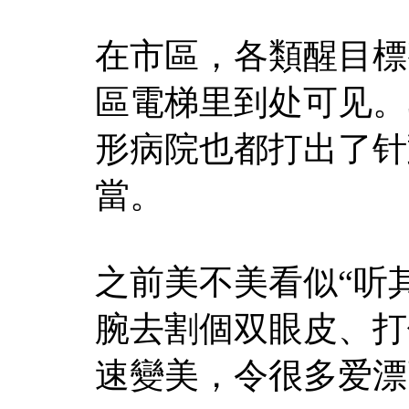
在市區，各類醒目標
區電梯里到处可见。
形病院也都打出了针
當。
之前美不美看似“听
腕去割個双眼皮、打
速變美，令很多爱漂