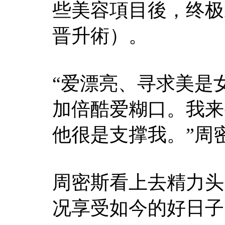
些美容項目後，终极
晋升術）。
“爱漂亮、寻求美是
加倍酷爱糊口。我来
他很是支撑我。”周
周密斯看上去精力头
况享受如今的好日子