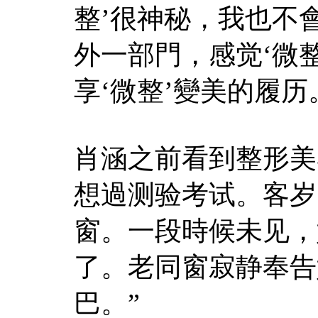
整’很神秘，我也不
外一部門，感觉‘微
享‘微整’變美的履历
肖涵之前看到整形美
想過测验考试。客岁
窗。一段時候未见，
了。老同窗寂静奉告
巴。”