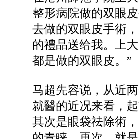
整形病院做的双眼皮
去做的双眼皮手術，
的禮品送给我。上大
都是做的双眼皮。”
马超先容说，从近两
就醫的近况来看，起
其次是眼袋祛除術，
的青睐。再次，就是