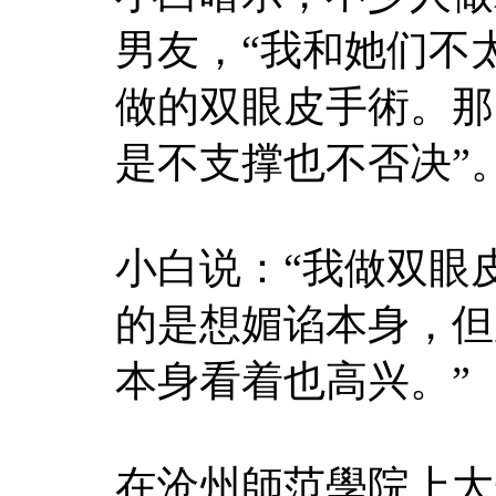
男友，“我和她们不
做的双眼皮手術。那
是不支撑也不否决”
小白说：“我做双眼
的是想媚谄本身，但
本身看着也高兴。”
在沧州師范學院上大