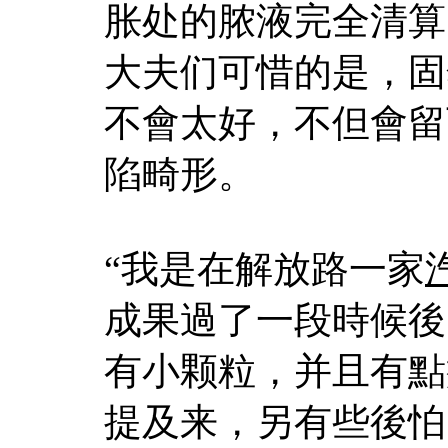
胀处的脓液完全清算
大夫们可惜的是，固
不會太好，不但會留
陷畸形。
“我是在解放路一家
成果過了一段時候後
有小颗粒，并且有點
提及来，另有些後怕