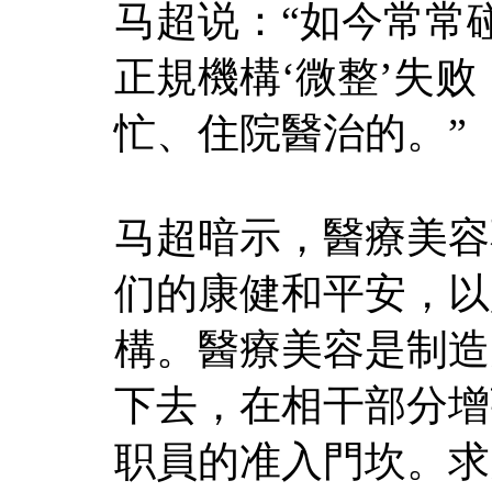
马超说：“如今常常
正規機構‘微整’失
忙、住院醫治的。”
马超暗示，醫療美容
们的康健和平安，以
構。醫療美容是制造
下去，在相干部分增
职員的准入門坎。求