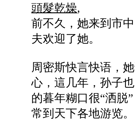
頭髮乾燥
,
前不久，她来到市中
夫欢迎了她。
周密斯快言快语，她
心，這几年，孙子也
的暮年糊口很“洒脱
常到天下各地游览。