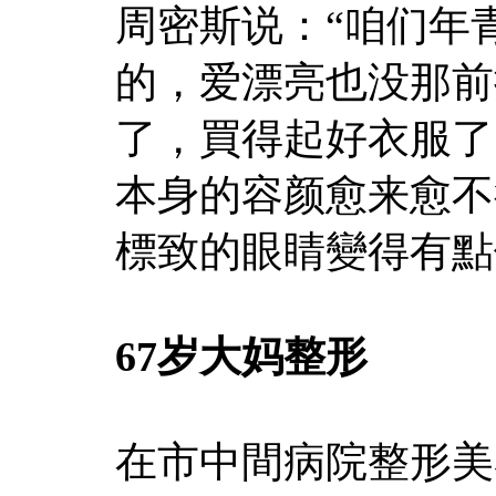
周密斯说：“咱们年
的，爱漂亮也没那前
了，買得起好衣服了
本身的容颜愈来愈不
標致的眼睛變得有點
67岁大妈整形
在市中間病院整形美