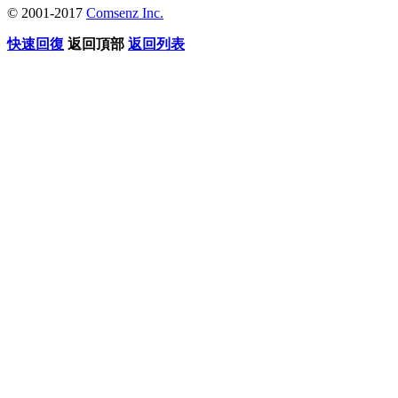
© 2001-2017
Comsenz Inc.
快速回復
返回頂部
返回列表