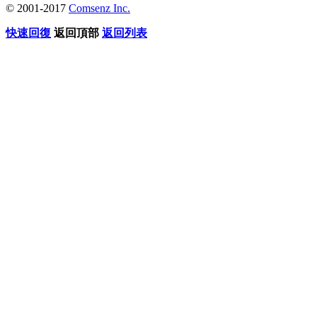
© 2001-2017
Comsenz Inc.
快速回復
返回頂部
返回列表